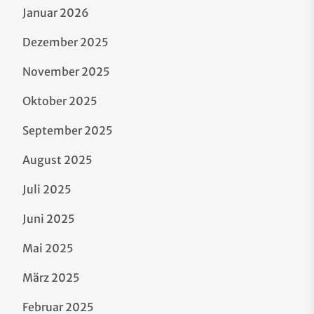
Januar 2026
Dezember 2025
November 2025
Oktober 2025
September 2025
August 2025
Juli 2025
Juni 2025
Mai 2025
März 2025
Februar 2025