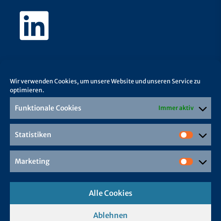
Wir verwenden Cookies, um unsere Website und unseren Service zu
optimieren.
Funktionale Cookies
Immer aktiv
Statistiken
Marketing
Alle Cookies
Ablehnen