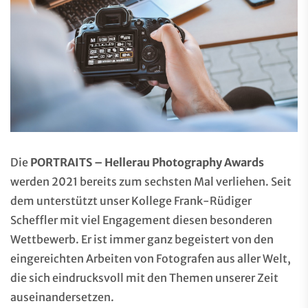
Die
PORTRAITS – Hellerau Photography Awards
werden 2021 bereits zum sechsten Mal verliehen. Seit
dem unterstützt unser Kollege Frank-Rüdiger
Scheffler mit viel Engagement diesen besonderen
Wettbewerb. Er ist immer ganz begeistert von den
eingereichten Arbeiten von Fotografen aus aller Welt,
die sich eindrucksvoll mit den Themen unserer Zeit
auseinandersetzen.