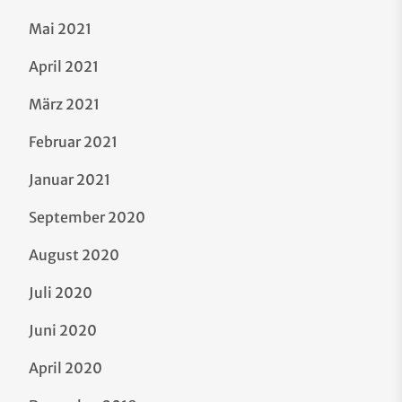
Mai 2021
April 2021
März 2021
Februar 2021
Januar 2021
September 2020
August 2020
Juli 2020
Juni 2020
April 2020