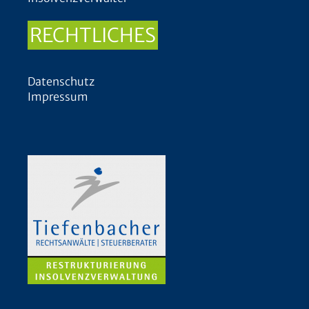
RECHTLICHES
Datenschutz
Impressum