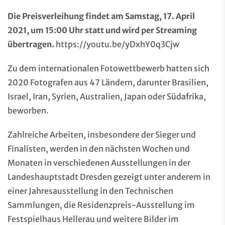
Die Preisverleihung findet am Samstag, 17. April
2021, um 15:00 Uhr statt und wird per Streaming
übertragen.
https://youtu.be/yDxhY0q3Cjw
Zu dem internationalen Fotowettbewerb hatten sich
2020 Fotografen aus 47 Ländern, darunter Brasilien,
Israel, Iran, Syrien, Australien, Japan oder Südafrika,
beworben.
Zahlreiche Arbeiten, insbesondere der Sieger und
Finalisten, werden in den nächsten Wochen und
Monaten in verschiedenen Ausstellungen in der
Landeshauptstadt Dresden gezeigt unter anderem in
einer Jahresausstellung in den Technischen
Sammlungen, die Residenzpreis-Ausstellung im
Festspielhaus Hellerau und weitere Bilder im