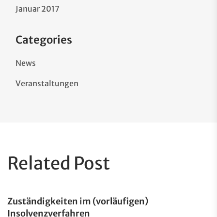
Januar 2017
Categories
News
Veranstaltungen
Related Post
Zuständigkeiten im (vorläufigen)
Insolvenzverfahren