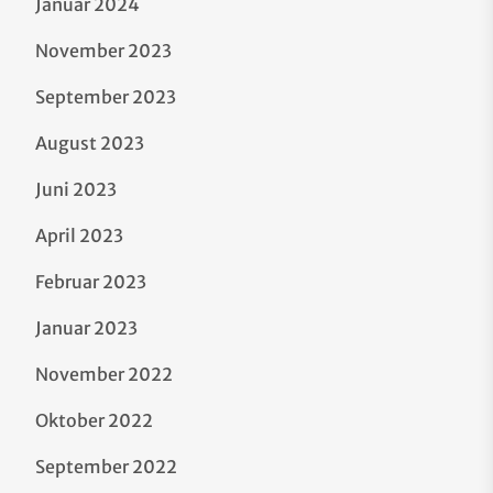
Januar 2024
November 2023
September 2023
August 2023
Juni 2023
April 2023
Februar 2023
Januar 2023
November 2022
Oktober 2022
September 2022