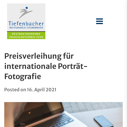
Preisverleihung für
internationale Porträt-
Fotografie
Posted on
16. April 2021