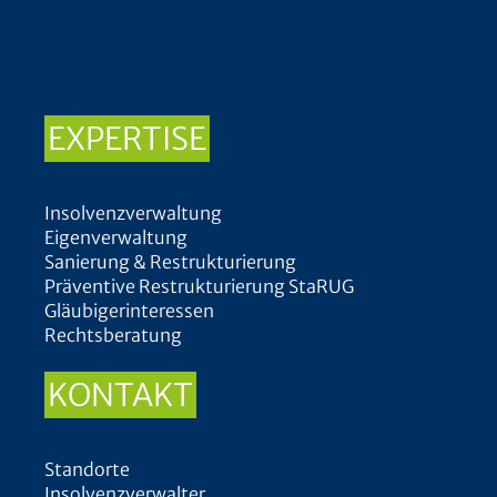
EXPERTISE
Insolvenzverwaltung
Eigenverwaltung
Sanierung & Restrukturierung
Präventive Restrukturierung StaRUG
Gläubigerinteressen
Rechtsberatung
KONTAKT
Standorte
Insolvenzverwalter