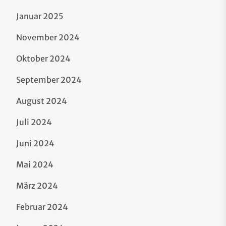
Januar 2025
November 2024
Oktober 2024
September 2024
August 2024
Juli 2024
Juni 2024
Mai 2024
März 2024
Februar 2024