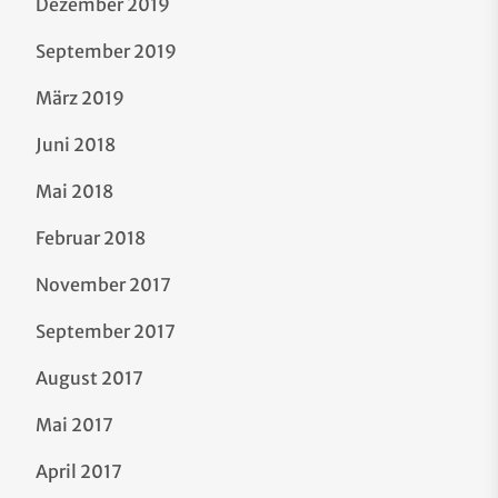
Dezember 2019
September 2019
März 2019
Juni 2018
Mai 2018
Februar 2018
November 2017
September 2017
August 2017
Mai 2017
April 2017