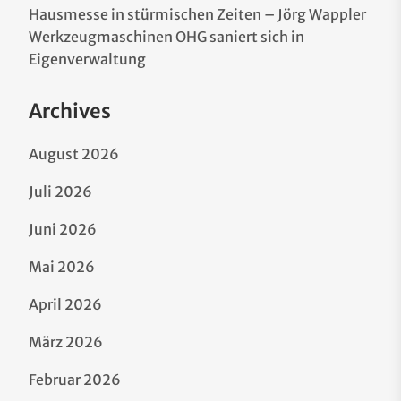
Hausmesse in stürmischen Zeiten – Jörg Wappler
Werkzeugmaschinen OHG saniert sich in
Eigenverwaltung
Archives
August 2026
Juli 2026
Juni 2026
Mai 2026
April 2026
März 2026
Februar 2026