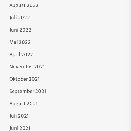
August 2022
Juli 2022
Juni 2022
Mai 2022
April 2022
November 2021
Oktober 2021
September 2021
August 2021
Juli 2021
Juni 2021