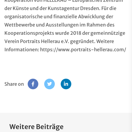
der Künste und der Kunstagentur Dresden. Für die
organisatorische und finanzielle Abwicklung der
Wettbewerbe und Ausstellungen im Rahmen des
Kooperationsprojekts wurde 2018 der gemeinnützige
Verein Portraits Hellerau e.V. gegründet. Weitere
Informationen:
https://www.portraits-hellerau.com/
Share on
Weitere Beiträge