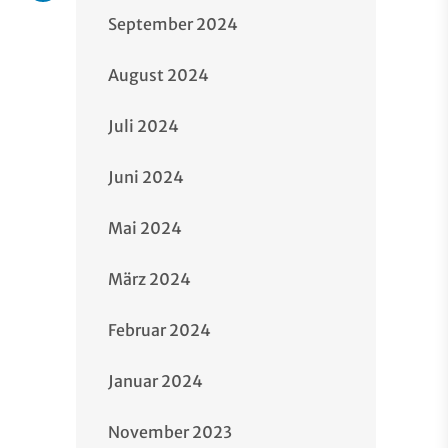
September 2024
August 2024
Juli 2024
Juni 2024
Mai 2024
März 2024
Februar 2024
Januar 2024
November 2023