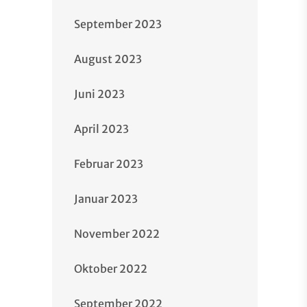
September 2023
August 2023
Juni 2023
April 2023
Februar 2023
Januar 2023
November 2022
Oktober 2022
September 2022