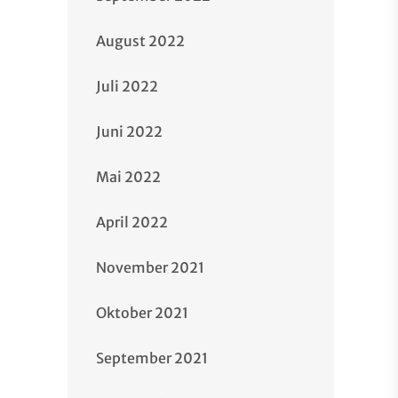
August 2022
Juli 2022
Juni 2022
Mai 2022
April 2022
November 2021
Oktober 2021
September 2021