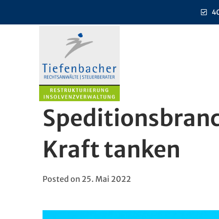
40
Speditionsbranc
Kraft tanken
Posted on
25. Mai 2022