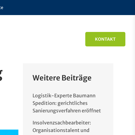
te
KONTAKT
g
Weitere Beiträge
Logistik-Experte Baumann
Spedition: gerichtliches
Sanierungsverfahren eröffnet
Insolvenzsachbearbeiter:
Organisationstalent und