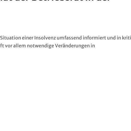
Situation einer Insolvenz umfassend informiert und in krit
ft vor allem notwendige Veränderungen in