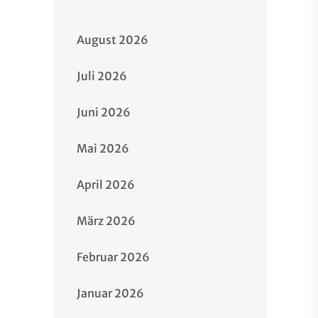
August 2026
Juli 2026
Juni 2026
Mai 2026
April 2026
März 2026
Februar 2026
Januar 2026