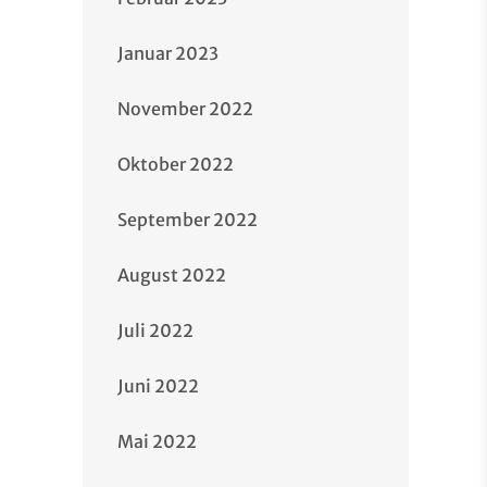
Januar 2023
November 2022
Oktober 2022
September 2022
August 2022
Juli 2022
Juni 2022
Mai 2022