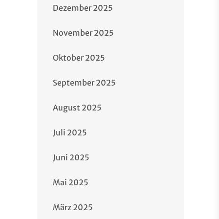
Dezember 2025
November 2025
Oktober 2025
September 2025
August 2025
Juli 2025
Juni 2025
Mai 2025
März 2025