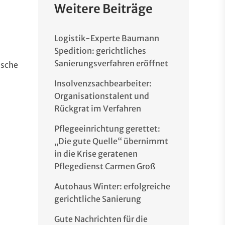
Weitere Beiträge
Logistik-Experte Baumann
Spedition: gerichtliches
Sanierungsverfahren eröffnet
ische
Insolvenzsachbearbeiter:
Organisationstalent und
Rückgrat im Verfahren
Pflegeeinrichtung gerettet:
„Die gute Quelle“ übernimmt
in die Krise geratenen
Pflegedienst Carmen Groß
Autohaus Winter: erfolgreiche
gerichtliche Sanierung
Gute Nachrichten für die