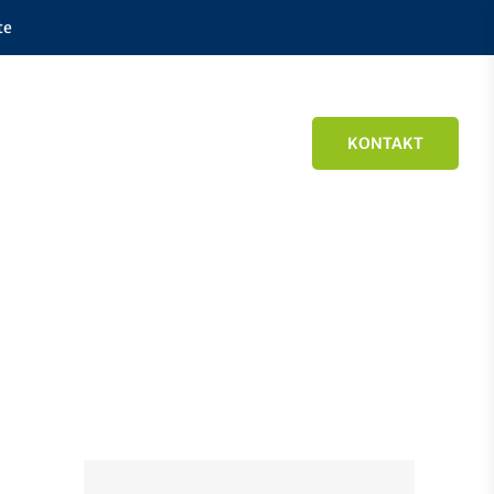
te
KONTAKT