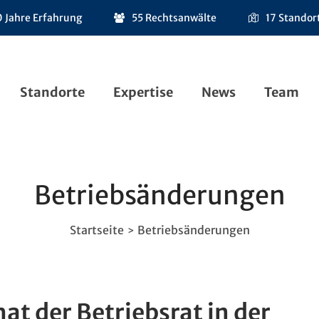
 Jahre Erfahrung
55 Rechtsanwälte
17 Standor
Standorte
Expertise
News
Team
Betriebsänderungen
Startseite
Betriebsänderungen
>
at der Betriebsrat in der