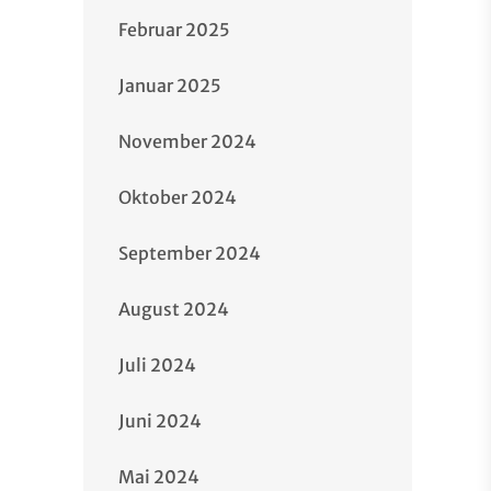
Februar 2025
Januar 2025
November 2024
Oktober 2024
September 2024
August 2024
Juli 2024
Juni 2024
Mai 2024