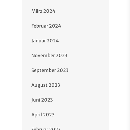
März 2024
Februar 2024
Januar 2024
November 2023
September 2023
August 2023
Juni 2023
April 2023
Februar 2023