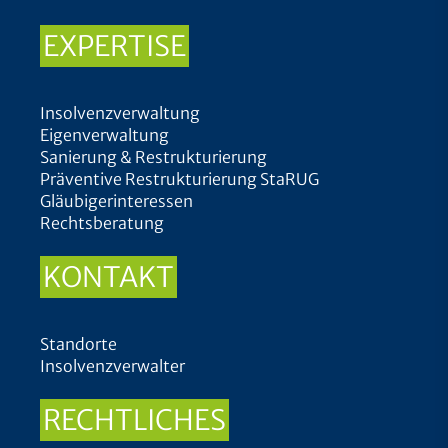
EXPERTISE
Insolvenzverwaltung
Eigenverwaltung
Sanierung & Restrukturierung
Präventive Restrukturierung StaRUG
Gläubigerinteressen
Rechtsberatung
KONTAKT
Standorte
Insolvenzverwalter
RECHTLICHES