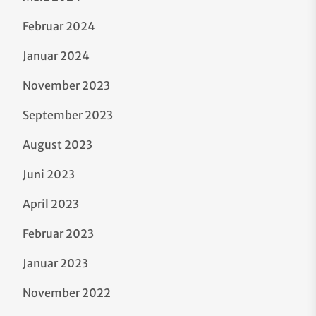
Februar 2024
Januar 2024
November 2023
September 2023
August 2023
Juni 2023
April 2023
Februar 2023
Januar 2023
November 2022