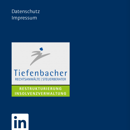
Datenschutz
Impressum