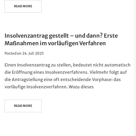
READ MORE
Insolvenzantrag gestellt – und dann? Erste
Maßnahmen im vorläufigen Verfahren
Posted on
24. Juli 2025
Einen Insolvenzantrag zu stellen, bedeutet nicht automatisch
die Eröffnung eines Insolvenzverfahrens. Vielmehr folgt auf
die Antragstellung eine oft entscheidende Vorphase: das
vorläufige Insolvenzverfahren. Wozu dieses
READ MORE