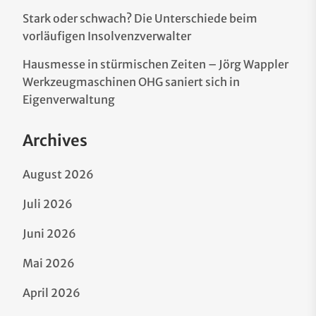
Stark oder schwach? Die Unterschiede beim
vorläufigen Insolvenzverwalter
Hausmesse in stürmischen Zeiten – Jörg Wappler
Werkzeugmaschinen OHG saniert sich in
Eigenverwaltung
Archives
August 2026
Juli 2026
Juni 2026
Mai 2026
April 2026