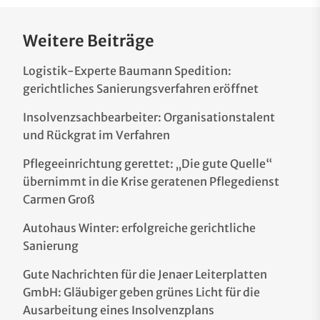
Weitere Beiträge
Logistik-Experte Baumann Spedition:
gerichtliches Sanierungsverfahren eröffnet
Insolvenzsachbearbeiter: Organisationstalent
und Rückgrat im Verfahren
Pflegeeinrichtung gerettet: „Die gute Quelle“
übernimmt in die Krise geratenen Pflegedienst
Carmen Groß
Autohaus Winter: erfolgreiche gerichtliche
Sanierung
Gute Nachrichten für die Jenaer Leiterplatten
GmbH: Gläubiger geben grünes Licht für die
Ausarbeitung eines Insolvenzplans