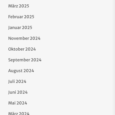
März 2025
Februar 2025
Januar 2025
November 2024
Oktober 2024
September 2024
August 2024
Juli 2024
Juni 2024
Mai 2024
März 2024