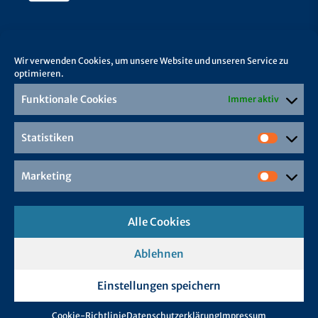
Wir verwenden Cookies, um unsere Website und unseren Service zu
optimieren.
Funktionale Cookies
Immer aktiv
Statistiken
Marketing
Alle Cookies
Ablehnen
Einstellungen speichern
Cookie-Richtlinie
Datenschutzerklärung
Impressum