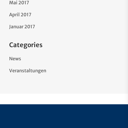
Mai 2017
April 2017
Januar 2017
Categories
News
Veranstaltungen