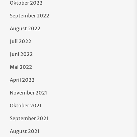
Oktober 2022
September 2022
August 2022
Juli 2022
Juni 2022
Mai 2022
April 2022
November 2021
Oktober 2021
September 2021
August 2021