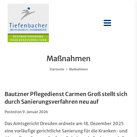
Maßnahmen
Startseite
Maßnahmen
>
Bautzner Pflegedienst Carmen Groß stellt sich
durch Sanierungsverfahren neu auf
Posted on
9. Januar 2026
Das Amtsgericht Dresden ordnete am 18. Dezember 2025
eine vorläufige gerichtliche Sanierung für die Kranken- und