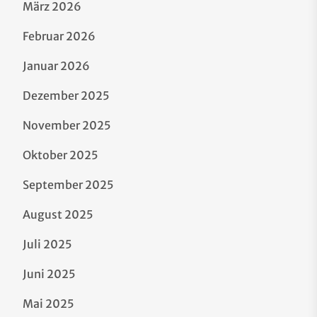
März 2026
Februar 2026
Januar 2026
Dezember 2025
November 2025
Oktober 2025
September 2025
August 2025
Juli 2025
Juni 2025
Mai 2025