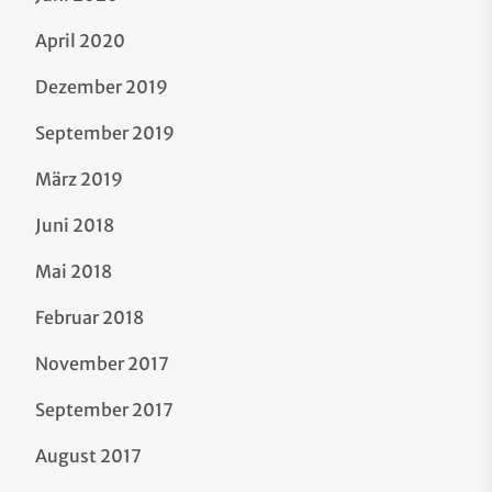
April 2020
Dezember 2019
September 2019
März 2019
Juni 2018
Mai 2018
Februar 2018
November 2017
September 2017
August 2017