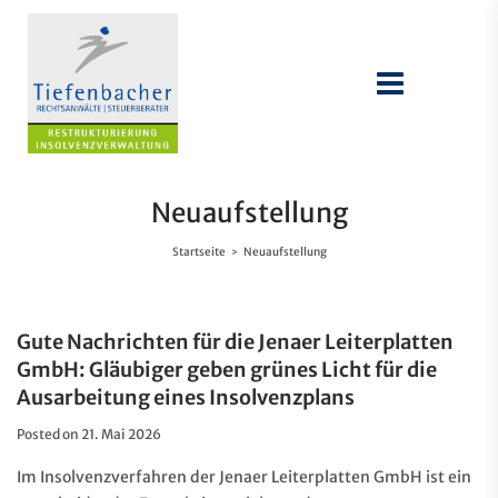
Neuaufstellung
Startseite
Neuaufstellung
>
Gute Nachrichten für die Jenaer Leiterplatten
GmbH: Gläubiger geben grünes Licht für die
Ausarbeitung eines Insolvenzplans
Posted on
21. Mai 2026
Im Insolvenzverfahren der Jenaer Leiterplatten GmbH ist ein