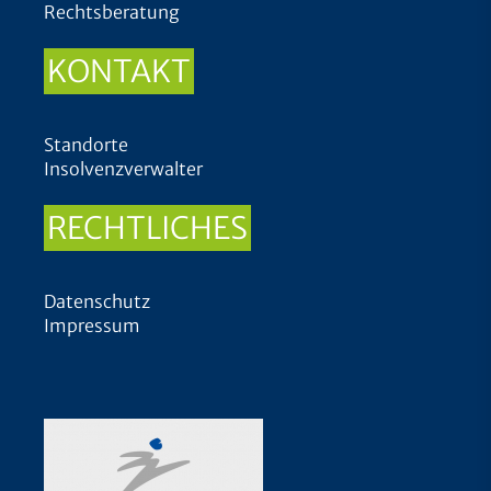
Rechtsberatung
KONTAKT
Standorte
Insolvenzverwalter
RECHTLICHES
Datenschutz
Impressum