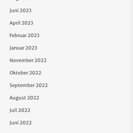
Juni 2023
April 2023
Februar 2023
Januar 2023
November 2022
Oktober 2022
September 2022
August 2022
Juli 2022
Juni 2022