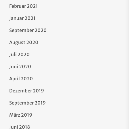
Februar 2021
Januar 2021
September 2020
August 2020
Juli 2020
Juni 2020
April 2020
Dezember 2019
September 2019
März 2019
Juni 2018