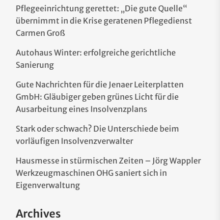
Pflegeeinrichtung gerettet: „Die gute Quelle“
übernimmt in die Krise geratenen Pflegedienst
Carmen Groß
Autohaus Winter: erfolgreiche gerichtliche
Sanierung
Gute Nachrichten für die Jenaer Leiterplatten
GmbH: Gläubiger geben grünes Licht für die
Ausarbeitung eines Insolvenzplans
Stark oder schwach? Die Unterschiede beim
vorläufigen Insolvenzverwalter
Hausmesse in stürmischen Zeiten – Jörg Wappler
Werkzeugmaschinen OHG saniert sich in
Eigenverwaltung
Archives