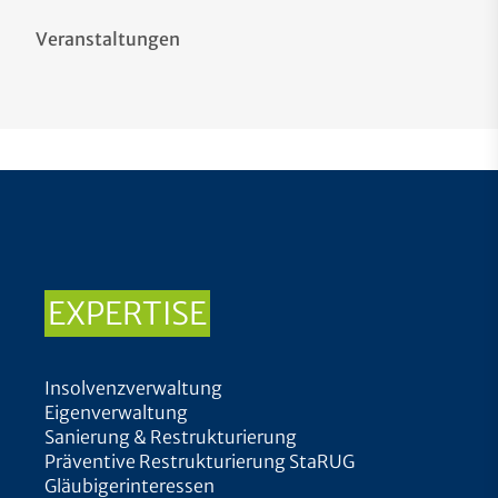
Veranstaltungen
EXPERTISE
Insolvenzverwaltung
Eigenverwaltung
Sanierung & Restrukturierung
Präventive Restrukturierung StaRUG
Gläubigerinteressen