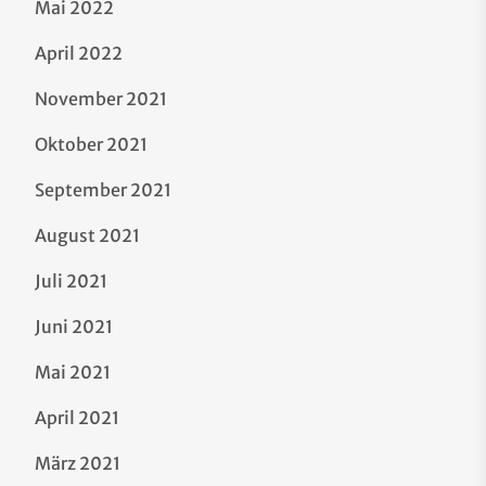
Mai 2022
April 2022
November 2021
Oktober 2021
September 2021
August 2021
Juli 2021
Juni 2021
Mai 2021
April 2021
März 2021