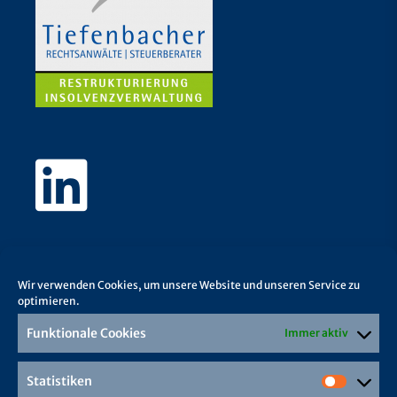
Wir verwenden Cookies, um unsere Website und unseren Service zu
optimieren.
Funktionale Cookies
Immer aktiv
Statistiken