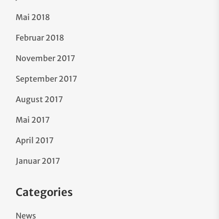
Mai 2018
Februar 2018
November 2017
September 2017
August 2017
Mai 2017
April 2017
Januar 2017
Categories
News