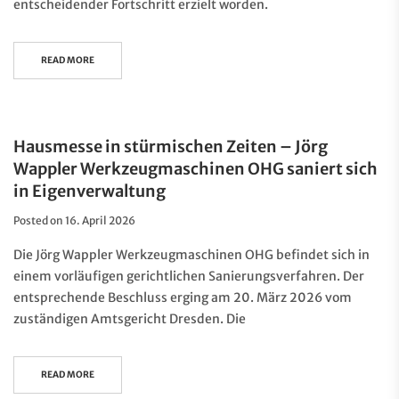
entscheidender Fortschritt erzielt worden.
READ MORE
Hausmesse in stürmischen Zeiten – Jörg
Wappler Werkzeugmaschinen OHG saniert sich
in Eigenverwaltung
Posted on
16. April 2026
Die Jörg Wappler Werkzeugmaschinen OHG befindet sich in
einem vorläufigen gerichtlichen Sanierungsverfahren. Der
entsprechende Beschluss erging am 20. März 2026 vom
zuständigen Amtsgericht Dresden. Die
READ MORE