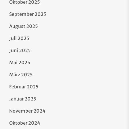
Oktober 2025
September 2025
August 2025
Juli 2025
Juni 2025
Mai 2025
März 2025
Februar 2025
Januar 2025
November 2024
Oktober 2024