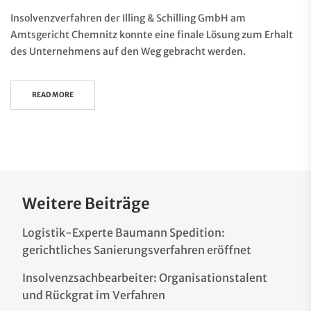
Insolvenzverfahren der Illing & Schilling GmbH am
Amtsgericht Chemnitz konnte eine finale Lösung zum Erhalt
des Unternehmens auf den Weg gebracht werden.
READ MORE
Weitere Beiträge
Logistik-Experte Baumann Spedition:
gerichtliches Sanierungsverfahren eröffnet
Insolvenzsachbearbeiter: Organisationstalent
und Rückgrat im Verfahren