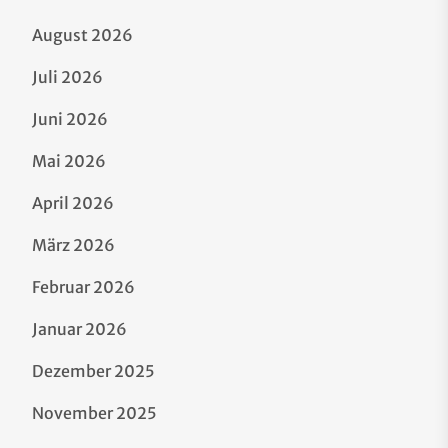
August 2026
Juli 2026
Juni 2026
Mai 2026
April 2026
März 2026
Februar 2026
Januar 2026
Dezember 2025
November 2025