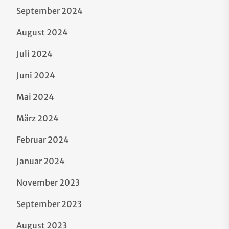
September 2024
August 2024
Juli 2024
Juni 2024
Mai 2024
März 2024
Februar 2024
Januar 2024
November 2023
September 2023
August 2023