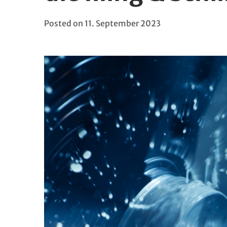
Posted on
11. September 2023