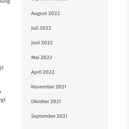
llung
August 2022
Juli 2022
Juni 2022
Mai 2022
gt
April 2022
November 2021
n
egt
Oktober 2021
September 2021