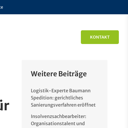
te
KONTAKT
Weitere Beiträge
Logistik-Experte Baumann
Spedition: gerichtliches
ür
Sanierungsverfahren eröffnet
Insolvenzsachbearbeiter:
Organisationstalent und