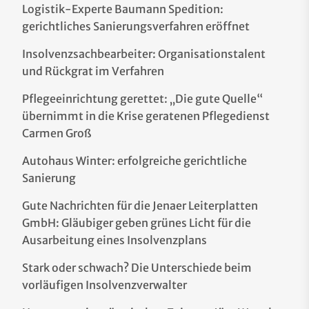
Logistik-Experte Baumann Spedition:
gerichtliches Sanierungsverfahren eröffnet
Insolvenzsachbearbeiter: Organisationstalent
und Rückgrat im Verfahren
Pflegeeinrichtung gerettet: „Die gute Quelle“
übernimmt in die Krise geratenen Pflegedienst
Carmen Groß
Autohaus Winter: erfolgreiche gerichtliche
Sanierung
Gute Nachrichten für die Jenaer Leiterplatten
GmbH: Gläubiger geben grünes Licht für die
Ausarbeitung eines Insolvenzplans
Stark oder schwach? Die Unterschiede beim
vorläufigen Insolvenzverwalter