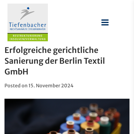
Erfolgreiche gerichtliche
Sanierung der Berlin Textil
GmbH
Posted on
15. November 2024