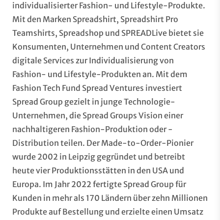
individualisierter Fashion- und Lifestyle-Produkte.
Mit den Marken Spreadshirt, Spreadshirt Pro
Teamshirts, Spreadshop und SPREADLive bietet sie
Konsumenten, Unternehmen und Content Creators
digitale Services zur Individualisierung von
Fashion- und Lifestyle-Produkten an. Mit dem
Fashion Tech Fund Spread Ventures investiert
Spread Group gezielt in junge Technologie-
Unternehmen, die Spread Groups Vision einer
nachhaltigeren Fashion-Produktion oder -
Distribution teilen. Der Made-to-Order-Pionier
wurde 2002 in Leipzig gegründet und betreibt
heute vier Produktionsstätten in den USA und
Europa. Im Jahr 2022 fertigte Spread Group für
Kunden in mehr als 170 Ländern über zehn Millionen
Produkte auf Bestellung und erzielte einen Umsatz