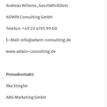
Andreas Willems, Geschäftsführer
ADWIN Consulting GmbH
Telefon: +49 22 4195 99 60
E-Mail:
info@adwin-consulting.de
www.adwin-consulting.de
Pressekontakt:
Ilka Stiegler
ABG Marketing GmbH