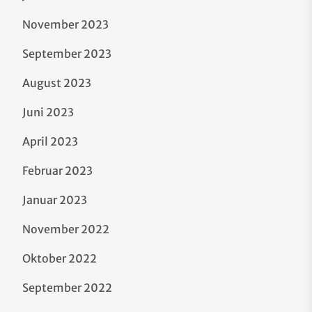
November 2023
September 2023
August 2023
Juni 2023
April 2023
Februar 2023
Januar 2023
November 2022
Oktober 2022
September 2022