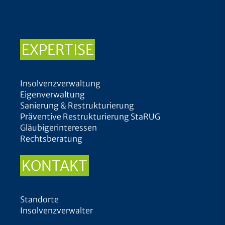
EXPERTISE
Insolvenzverwaltung
Eigenverwaltung
Sanierung & Restrukturierung
Präventive Restrukturierung StaRUG
Gläubigerinteressen
Rechtsberatung
KONTAKT
Standorte
Insolvenzverwalter