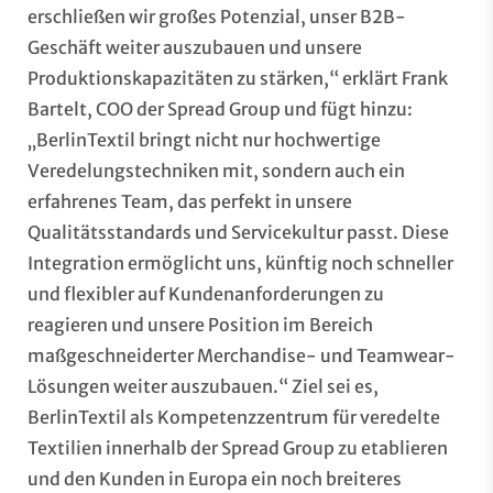
erschließen wir großes Potenzial, unser B2B-
Geschäft weiter auszubauen und unsere
Produktionskapazitäten zu stärken,“ erklärt Frank
Bartelt, COO der Spread Group und fügt hinzu:
„BerlinTextil bringt nicht nur hochwertige
Veredelungstechniken mit, sondern auch ein
erfahrenes Team, das perfekt in unsere
Qualitätsstandards und Servicekultur passt. Diese
Integration ermöglicht uns, künftig noch schneller
und flexibler auf Kundenanforderungen zu
reagieren und unsere Position im Bereich
maßgeschneiderter Merchandise- und Teamwear-
Lösungen weiter auszubauen.“ Ziel sei es,
BerlinTextil als Kompetenzzentrum für veredelte
Textilien innerhalb der Spread Group zu etablieren
und den Kunden in Europa ein noch breiteres