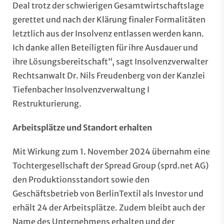
Deal trotz der schwierigen Gesamtwirtschaftslage
gerettet und nach der Klärung finaler Formalitäten
letztlich aus der Insolvenz entlassen werden kann.
Ich danke allen Beteiligten für ihre Ausdauer und
ihre Lösungsbereitschaft“, sagt Insolvenzverwalter
Rechtsanwalt Dr. Nils Freudenberg von der Kanzlei
Tiefenbacher Insolvenzverwaltung I
Restrukturierung.
Arbeitsplätze und Standort erhalten
Mit Wirkung zum 1. November 2024 übernahm eine
Tochtergesellschaft der Spread Group (sprd.net AG)
den Produktionsstandort sowie den
Geschäftsbetrieb von BerlinTextil als Investor und
erhält 24 der Arbeitsplätze. Zudem bleibt auch der
Name des Unternehmens erhalten und der