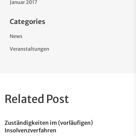
Januar 2017
Categories
News
Veranstaltungen
Related Post
Zuständigkeiten im (vorläufigen)
Insolvenzverfahren