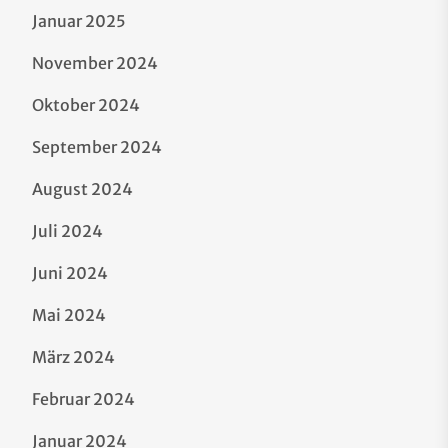
Januar 2025
November 2024
Oktober 2024
September 2024
August 2024
Juli 2024
Juni 2024
Mai 2024
März 2024
Februar 2024
Januar 2024