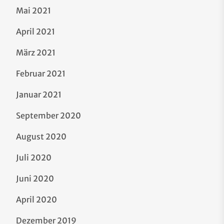
Mai 2021
April 2021
März 2021
Februar 2021
Januar 2021
September 2020
August 2020
Juli 2020
Juni 2020
April 2020
Dezember 2019