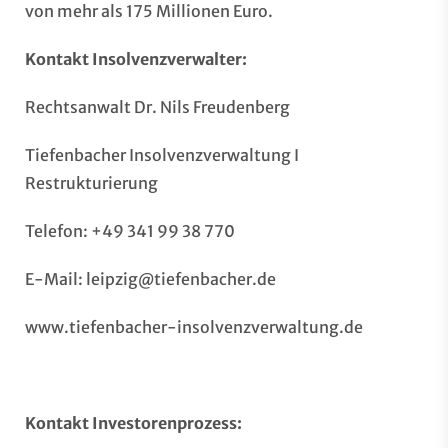
von mehr als 175 Millionen Euro.
Kontakt Insolvenzverwalter:
Rechtsanwalt Dr. Nils Freudenberg
Tiefenbacher Insolvenzverwaltung I
Restrukturierung
Telefon: +49 341 99 38 770
E-Mail:
leipzig@tiefenbacher.de
www.tiefenbacher-insolvenzverwaltung.de
Kontakt Investorenprozess: