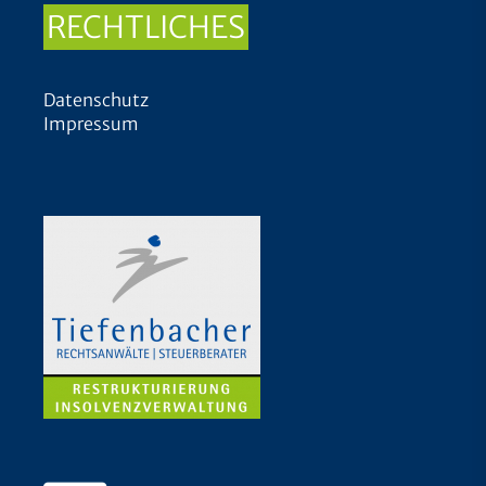
RECHTLICHES
Datenschutz
Impressum