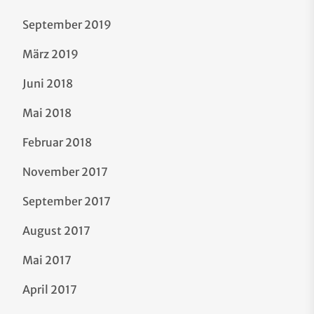
September 2019
März 2019
Juni 2018
Mai 2018
Februar 2018
November 2017
September 2017
August 2017
Mai 2017
April 2017