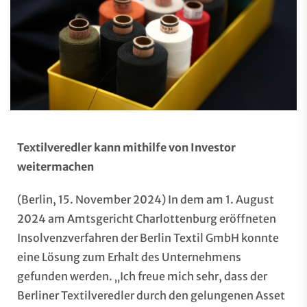
Textilveredler kann mithilfe von Investor
weitermachen
(Berlin, 15. November 2024) In dem am 1. August
2024 am Amtsgericht Charlottenburg eröffneten
Insolvenzverfahren der Berlin Textil GmbH konnte
eine Lösung zum Erhalt des Unternehmens
gefunden werden. „Ich freue mich sehr, dass der
Berliner Textilveredler durch den gelungenen Asset