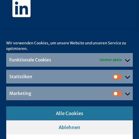
Wir verwenden Cookies, um unsere Website und unseren Service zu
optimieren.
Funktionale Cookies
Immer aktiv
Statistiken
Marketing
Alle Cookies
Ablehnen