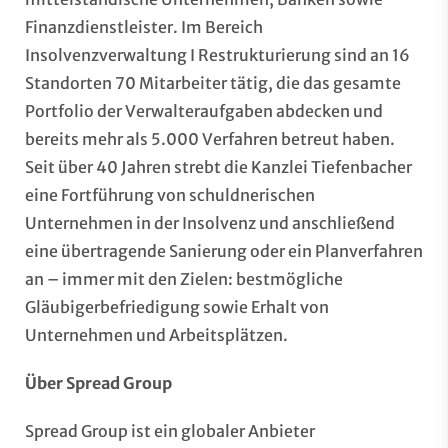
Finanzdienstleister. Im Bereich
Insolvenzverwaltung I Restrukturierung sind an 16
Standorten 70 Mitarbeiter tätig, die das gesamte
Portfolio der Verwalteraufgaben abdecken und
bereits mehr als 5.000 Verfahren betreut haben.
Seit über 40 Jahren strebt die Kanzlei Tiefenbacher
eine Fortführung von schuldnerischen
Unternehmen in der Insolvenz und anschließend
eine übertragende Sanierung oder ein Planverfahren
an – immer mit den Zielen: bestmögliche
Gläubigerbefriedigung sowie Erhalt von
Unternehmen und Arbeitsplätzen.
Über Spread Group
Spread Group ist ein globaler Anbieter