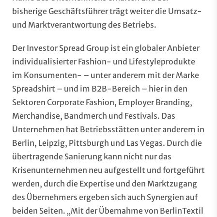
bisherige Geschäftsführer trägt weiter die Umsatz-
und Marktverantwortung des Betriebs.
Der Investor Spread Group ist ein globaler Anbieter
individualisierter Fashion- und Lifestyleprodukte
im Konsumenten- – unter anderem mit der Marke
Spreadshirt – und im B2B-Bereich – hier in den
Sektoren Corporate Fashion, Employer Branding,
Merchandise, Bandmerch und Festivals. Das
Unternehmen hat Betriebsstätten unter anderem in
Berlin, Leipzig, Pittsburgh und Las Vegas. Durch die
übertragende Sanierung kann nicht nur das
Krisenunternehmen neu aufgestellt und fortgeführt
werden, durch die Expertise und den Marktzugang
des Übernehmers ergeben sich auch Synergien auf
beiden Seiten. „Mit der Übernahme von BerlinTextil