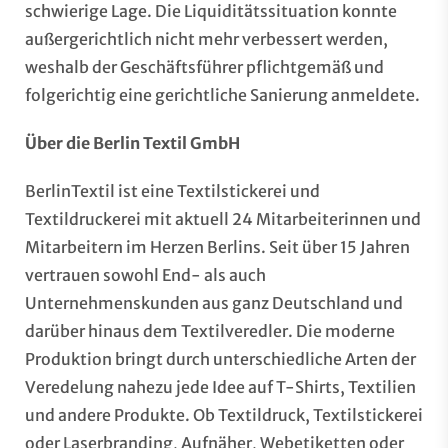
schwierige Lage. Die Liquiditätssituation konnte
außergerichtlich nicht mehr verbessert werden,
weshalb der Geschäftsführer pflichtgemäß und
folgerichtig eine gerichtliche Sanierung anmeldete.
Über die Berlin Textil GmbH
BerlinTextil ist eine Textilstickerei und
Textildruckerei mit aktuell 24 Mitarbeiterinnen und
Mitarbeitern im Herzen Berlins. Seit über 15 Jahren
vertrauen sowohl End- als auch
Unternehmenskunden aus ganz Deutschland und
darüber hinaus dem Textilveredler. Die moderne
Produktion bringt durch unterschiedliche Arten der
Veredelung nahezu jede Idee auf T-Shirts, Textilien
und andere Produkte. Ob Textildruck, Textilstickerei
oder Laserbranding, Aufnäher, Webetiketten oder