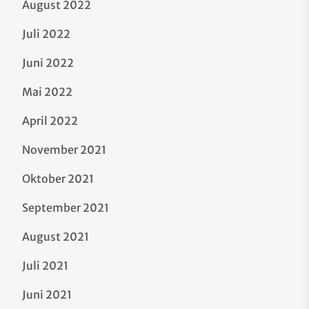
August 2022
Juli 2022
Juni 2022
Mai 2022
April 2022
November 2021
Oktober 2021
September 2021
August 2021
Juli 2021
Juni 2021