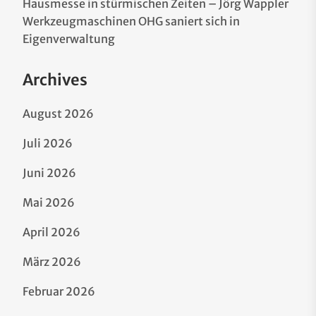
Hausmesse in stürmischen Zeiten – Jörg Wappler
Werkzeugmaschinen OHG saniert sich in
Eigenverwaltung
Archives
August 2026
Juli 2026
Juni 2026
Mai 2026
April 2026
März 2026
Februar 2026