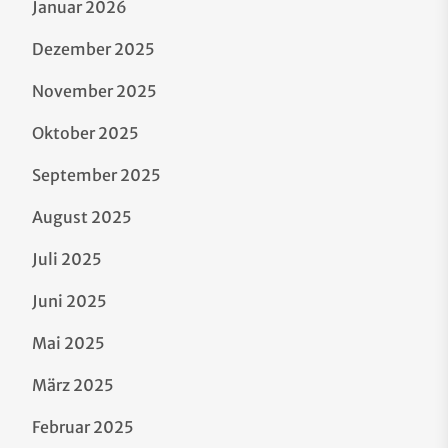
Januar 2026
Dezember 2025
November 2025
Oktober 2025
September 2025
August 2025
Juli 2025
Juni 2025
Mai 2025
März 2025
Februar 2025