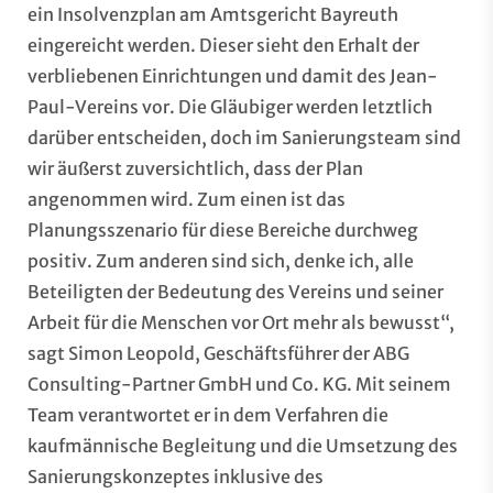
ein Insolvenzplan am Amtsgericht Bayreuth
eingereicht werden. Dieser sieht den Erhalt der
verbliebenen Einrichtungen und damit des Jean-
Paul-Vereins vor. Die Gläubiger werden letztlich
darüber entscheiden, doch im Sanierungsteam sind
wir äußerst zuversichtlich, dass der Plan
angenommen wird. Zum einen ist das
Planungsszenario für diese Bereiche durchweg
positiv. Zum anderen sind sich, denke ich, alle
Beteiligten der Bedeutung des Vereins und seiner
Arbeit für die Menschen vor Ort mehr als bewusst“,
sagt Simon Leopold, Geschäftsführer der ABG
Consulting-Partner GmbH und Co. KG. Mit seinem
Team verantwortet er in dem Verfahren die
kaufmännische Begleitung und die Umsetzung des
Sanierungskonzeptes inklusive des