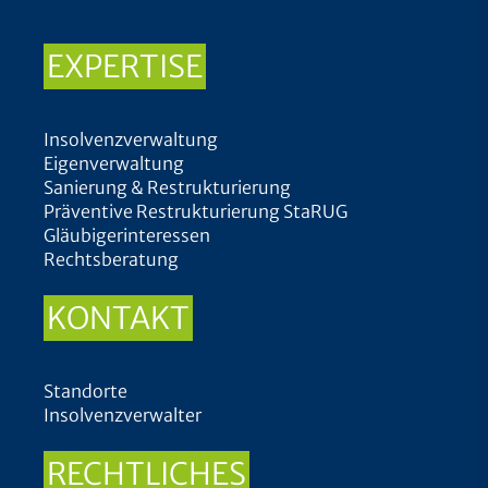
EXPERTISE
Insolvenzverwaltung
Eigenverwaltung
Sanierung & Restrukturierung
Präventive Restrukturierung StaRUG
Gläubigerinteressen
Rechtsberatung
KONTAKT
Standorte
Insolvenzverwalter
RECHTLICHES