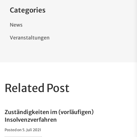
Categories
News
Veranstaltungen
Related Post
Zuständigkeiten im (vorläufigen)
Insolvenzverfahren
Posted on
5. Juli 2021