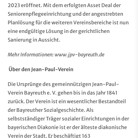
2023 eröffnet. Mit dem erfolgten Asset Deal der
Seniorenpflegeeinrichtung und der angestrebten
Planlösung für die weiteren Vereinsbereiche ist nun
eine endgültige Lösung in der gerichtlichen
Sanierung in Aussicht.
Mehr Informationen:
www.jpv-bayreuth.de
Über den Jean-Paul-Verein
Die Ursprünge des gemeinnützigen Jean-Paul-
Verein Bayreuth e. V. gehen bis in das Jahr 1841
zurück. Der Verein ist ein wesentlicher Bestandteil
der Bayreuther Sozialgeschichte. Als
selbstständiger Träger sozialer Einrichtungen in der
bayerischen Diakonie ist er der älteste diakonische
Verein der Stadt. Er beschäftigt 163