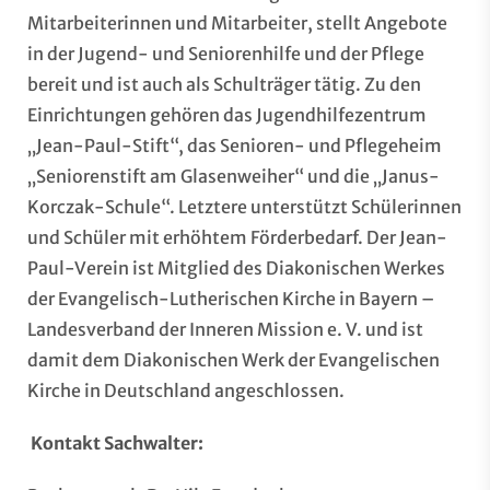
Mitarbeiterinnen und Mitarbeiter, stellt Angebote
in der Jugend- und Seniorenhilfe und der Pflege
bereit und ist auch als Schulträger tätig. Zu den
Einrichtungen gehören das Jugendhilfezentrum
„Jean-Paul-Stift“, das Senioren- und Pflegeheim
„Seniorenstift am Glasenweiher“ und die „Janus-
Korczak-Schule“. Letztere unterstützt Schülerinnen
und Schüler mit erhöhtem Förderbedarf. Der Jean-
Paul-Verein ist Mitglied des Diakonischen Werkes
der Evangelisch-Lutherischen Kirche in Bayern –
Landesverband der Inneren Mission e. V. und ist
damit dem Diakonischen Werk der Evangelischen
Kirche in Deutschland angeschlossen.
Kontakt Sachwalter: