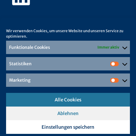
Wir verwenden Cookies, um unsere Website und unseren Service zu
optimieren.
Funktionale Cookies
Immer aktiv
Statistiken
Marketing
Alle Cookies
Ablehnen
Einstellungen speichern