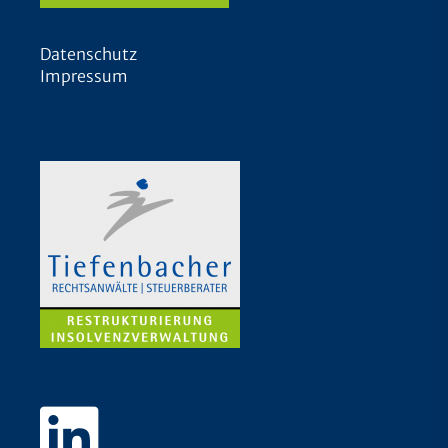
Datenschutz
Impressum