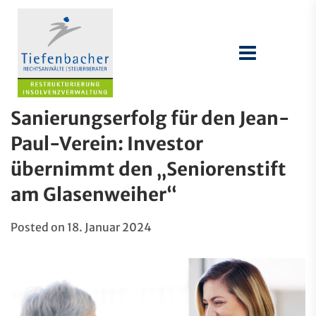
Sanierungserfolg für den Jean-
Paul-Verein: Investor
übernimmt den „Seniorenstift
am Glasenweiher“
Posted on
18. Januar 2024