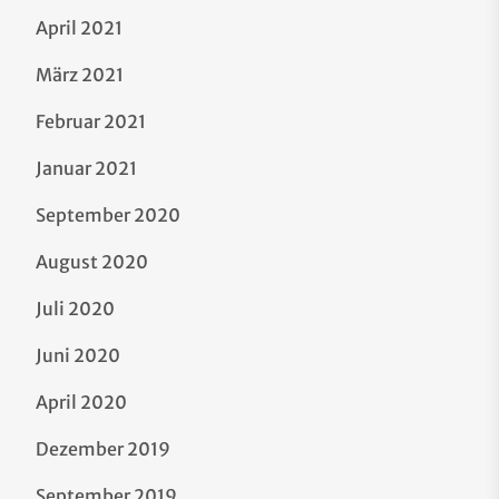
April 2021
März 2021
Februar 2021
Januar 2021
September 2020
August 2020
Juli 2020
Juni 2020
April 2020
Dezember 2019
September 2019