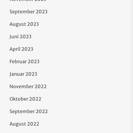
September 2023
August 2023
Juni 2023
April 2023
Februar 2023
Januar 2023
November 2022
Oktober 2022
September 2022
August 2022