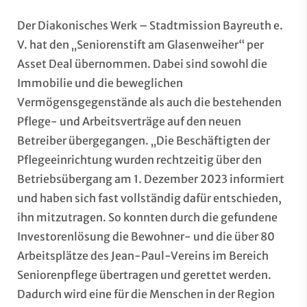
Der Diakonisches Werk – Stadtmission Bayreuth e.
V. hat den „Seniorenstift am Glasenweiher“ per
Asset Deal übernommen. Dabei sind sowohl die
Immobilie und die beweglichen
Vermögensgegenstände als auch die bestehenden
Pflege- und Arbeitsverträge auf den neuen
Betreiber übergegangen. „Die Beschäftigten der
Pflegeeinrichtung wurden rechtzeitig über den
Betriebsübergang am 1. Dezember 2023 informiert
und haben sich fast vollständig dafür entschieden,
ihn mitzutragen. So konnten durch die gefundene
Investorenlösung die Bewohner- und die über 80
Arbeitsplätze des Jean-Paul-Vereins im Bereich
Seniorenpflege übertragen und gerettet werden.
Dadurch wird eine für die Menschen in der Region