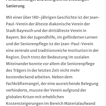
Sanierung
Mit einer über 180-jährigen Geschichte ist der Jean-
Paul-Verein der älteste diakonische Verein der
Stadt Bayreuth und der drittälteste Verein in
Bayern. Bei der Jugendhilfe, im geförderten Lernen
und der Seniorenpflege ist der Jean-Paul-Verein
eine zentrale und traditionsreiche Institution in der
Region. Doch trotz der Bedeutung im sozialen
Miteinander konnte vor allem die Seniorenpflege
des Trägers in der letzten Zeit nicht mehr
kostendeckend arbeiten. Neben dem
Fachkräftemangel, der eine ausreichende Belegung
verhinderte, musste der Verein aufgrund der
globalen Krisen mit erheblichen
Kostensteigerungen im Bereich Materialaufwand