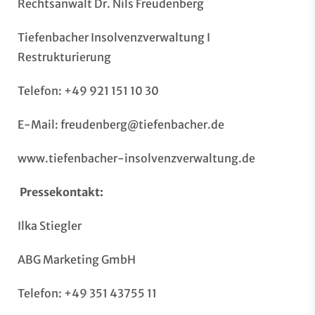
Rechtsanwalt Dr. Nils Freudenberg
Tiefenbacher Insolvenzverwaltung I
Restrukturierung
Telefon: +49 921 151 10 30
E-Mail:
freudenberg@tiefenbacher.de
www.tiefenbacher-insolvenzverwaltung.de
Pressekontakt:
Ilka Stiegler
ABG Marketing GmbH
Telefon: +49 351 43755 11