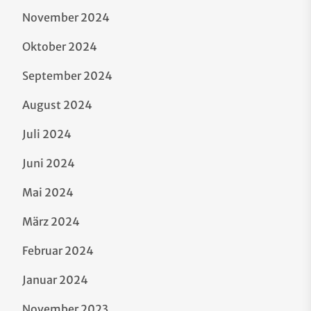
November 2024
Oktober 2024
September 2024
August 2024
Juli 2024
Juni 2024
Mai 2024
März 2024
Februar 2024
Januar 2024
November 2023