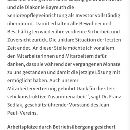
und die Diakonie Bayreuth die
Seniorenpflegeeinrichtung als Investor vollständig
übernimmt. Damit erhalten alle Bewohner und
Beschäftigten wieder ihre verdiente Sicherheit und
Zuversicht zurück. Die unklare Situation der letzten
Zeit endet. An dieser Stelle möchte ich vor allem
den Mitarbeiterinnen und Mitarbeitern dafür
danken, dass sie während der vergangenen Monate
zu uns gestanden und damit die jetzige Lösung mit
ermöglicht haben. Auch unserer
Mitarbeitervertretung gebührt Dank für die stets
sehr konstruktive Zusammenarbeit“, sagt Dr. Franz
Sedlak, geschäftsführender Vorstand des Jean-
Paul-Vereins.
Arbeitsplätze durch Betriebsübergang gesichert