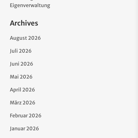
Eigenverwaltung
Archives
August 2026
Juli 2026
Juni 2026
Mai 2026
April 2026
März 2026
Februar 2026
Januar 2026