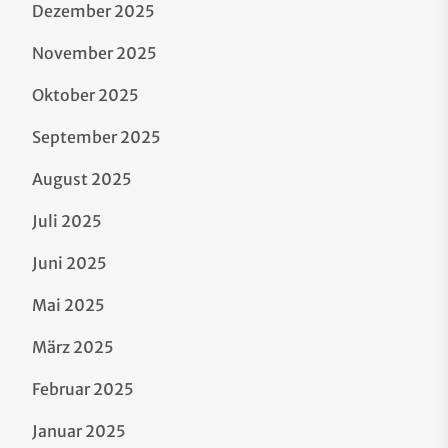
Dezember 2025
November 2025
Oktober 2025
September 2025
August 2025
Juli 2025
Juni 2025
Mai 2025
März 2025
Februar 2025
Januar 2025