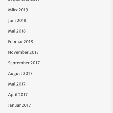
März 2019
Juni 2018
Mai 2018
Februar 2018
November 2017
September 2017
August 2017
Mai 2017
April 2017
Januar 2017