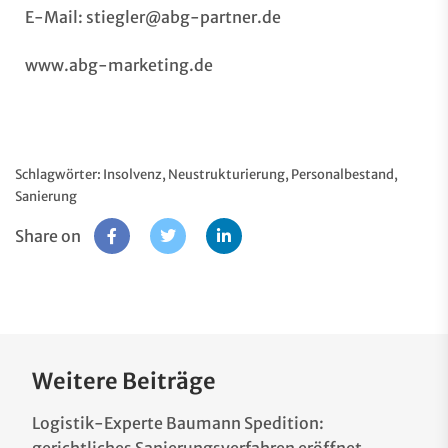
E-Mail:
stiegler@abg-partner.de
www.abg-marketing.de
Schlagwörter:
Insolvenz
,
Neustrukturierung
,
Personalbestand
,
Sanierung
Share on
Weitere Beiträge
Logistik-Experte Baumann Spedition: