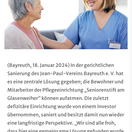
(Bayreuth, 18. Januar 2024) In der gerichtlichen
Sanierung des Jean-Paul-Vereins Bayreuth e. V. hat
es eine zentrale Lösung gegeben; die Bewohner und
Mitarbeiter der Pflegeeinrichtung „Seniorenstift am
Glasenweiher“ können aufatmen. Die zuletzt
defizitäre Einrichtung wurde von einem Investor
übernommen, saniert und besitzt damit nun wieder
eine langfristige Perspektive. „Wir sind alle froh,
dass hier eine gemeinsame Lösung gefunden wurde