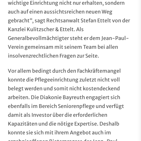
wichtige Einrichtung nicht nur erhalten, sondern
auch auf einen aussichtsreichen neuen Weg
gebracht“, sagt Rechtsanwalt Stefan Ettelt von der
Kanzlei Kulitzscher & Ettelt. Als
Generalbevollmächtigter steht er dem Jean-Paul-
Verein gemeinsam mit seinem Team bei allen
insolvenzrechtlichen Fragen zur Seite.
Vor allem bedingt durch den Fachkräftemangel
konnte die Pflegeeinrichtung zuletzt nicht voll
belegt werden und somit nicht kostendeckend
arbeiten. Die Diakonie Bayreuth engagiert sich
ebenfalls im Bereich Seniorenpflege und verfügt
damit als Investor über die erforderlichen
Kapazitäten und die nötige Expertise. Deshalb
konnte sie sich mit ihrem Angebot auch im