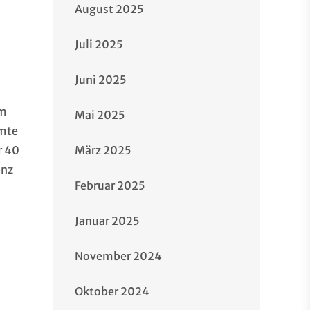
August 2025
Juli 2025
Juni 2025
Im
Mai 2025
amte
März 2025
r 40
enz
Februar 2025
Januar 2025
November 2024
Oktober 2024