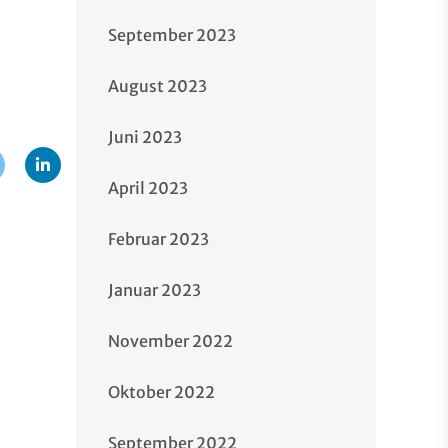
September 2023
August 2023
Juni 2023
April 2023
Februar 2023
Januar 2023
November 2022
Oktober 2022
September 2022