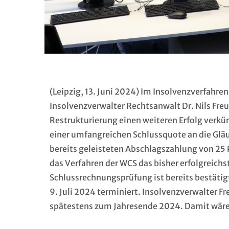
(Leipzig, 13. Juni 2024) Im Insolvenzverfah
Insolvenzverwalter Rechtsanwalt Dr. Nils Fre
Restrukturierung einen weiteren Erfolg verkü
einer umfangreichen Schlussquote an die Gläu
bereits geleisteten Abschlagszahlung von 25 
das Verfahren der WCS das bisher erfolgreich
Schlussrechnungsprüfung ist bereits bestätig
9. Juli 2024 terminiert. Insolvenzverwalter 
spätestens zum Jahresende 2024. Damit wäre 