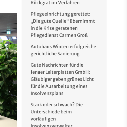
Rückgrat im Verfahren
Pflegeeinrichtung gerettet:
„Die gute Quelle“ übernimmt
in die Krise geratenen
Pflegedienst Carmen Groß
Autohaus Winter: erfolgreiche
gerichtliche Sanierung
Gute Nachrichten für die
Jenaer Leiterplatten GmbH:
Gläubiger geben grünes Licht
für die Ausarbeitung eines
Insolvenzplans
Stark oder schwach? Die
Unterschiede beim
vorläufigen
Insolvenzverwalter