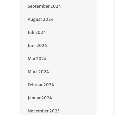
September 2024
August 2024
Juli 2024
Juni 2024
Mai 2024
März 2024
Februar 2024
Januar 2024
November 2023