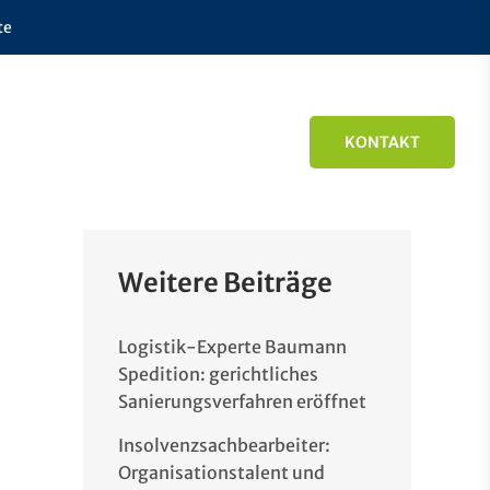
te
KONTAKT
Weitere Beiträge
Logistik-Experte Baumann
Spedition: gerichtliches
Sanierungsverfahren eröffnet
Insolvenzsachbearbeiter:
Organisationstalent und