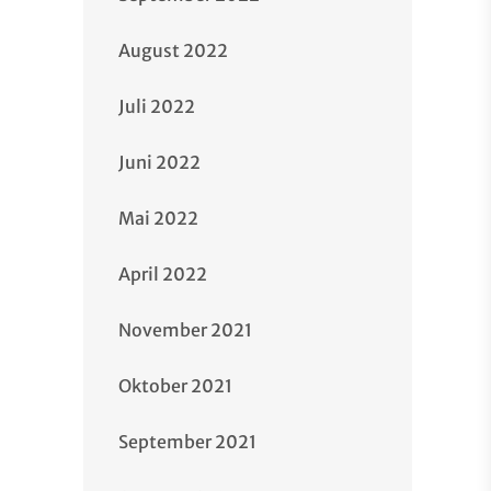
August 2022
Juli 2022
Juni 2022
Mai 2022
April 2022
November 2021
Oktober 2021
September 2021